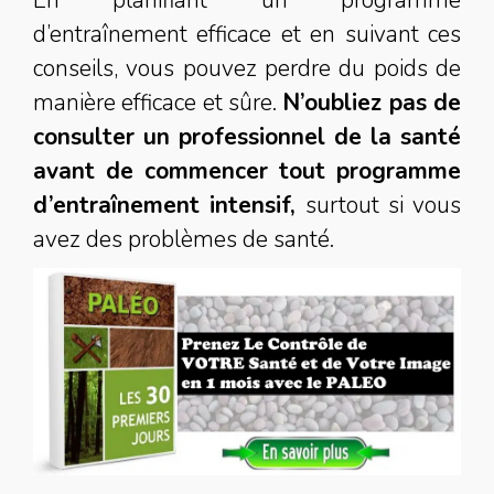
En planifiant un programme
d’entraînement efficace et en suivant ces
conseils, vous pouvez perdre du poids de
manière efficace et sûre.
N’oubliez pas de
consulter un professionnel de la santé
avant de commencer tout programme
d’entraînement intensif,
surtout si vous
avez des problèmes de santé.