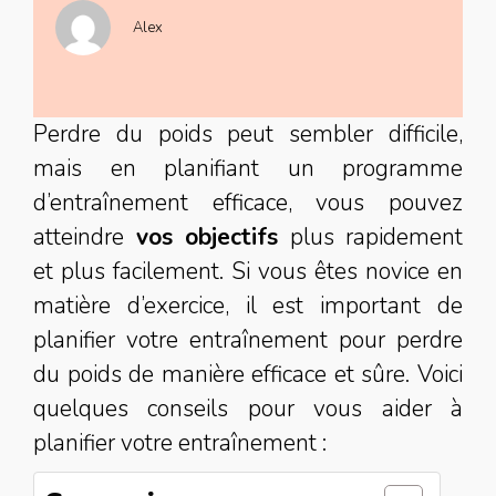
Alex
Perdre du poids peut sembler difficile,
mais en planifiant un programme
d’entraînement efficace, vous pouvez
atteindre
vos objectifs
plus rapidement
et plus facilement. Si vous êtes novice en
matière d’exercice, il est important de
planifier votre entraînement pour perdre
du poids de manière efficace et sûre. Voici
quelques conseils pour vous aider à
planifier votre entraînement :