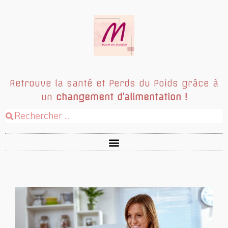
Retrouve la santé et Perds du Poids grâce à
un
changement d’alimentation !