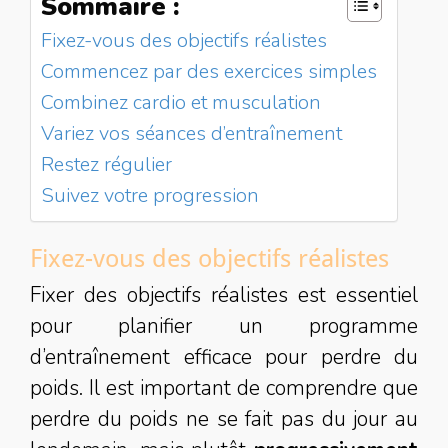
Sommaire :
Fixez-vous des objectifs réalistes
Commencez par des exercices simples
Combinez cardio et musculation
Variez vos séances d’entraînement
Restez régulier
Suivez votre progression
Fixez-vous des objectifs réalistes
Fixer des objectifs réalistes est essentiel
pour planifier un programme
d’entraînement efficace pour perdre du
poids. Il est important de comprendre que
perdre du poids ne se fait pas du jour au