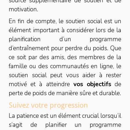
source supplémentaire de soutien et de
motivation.
En fin de compte, le soutien social est un
élément important à considérer lors de la
planification d’un programme
d’entraînement pour perdre du poids. Que
ce soit par des amis, des membres de la
famille ou des communautés en ligne, le
soutien social peut vous aider à rester
motivé et à atteindre
vos objectifs
de
perte de poids de manière sûre et durable.
Suivez votre progression
La patience est un élément crucial lorsqu’il
s’agit de planifier un programme