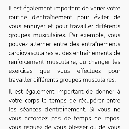
Il est également important de varier votre
routine d’entraînement pour éviter de
vous ennuyer et pour travailler différents
groupes musculaires. Par exemple, vous
pouvez alterner entre des entraînements
cardiovasculaires et des entraînements de
renforcement musculaire, ou changer les
exercices que vous effectuez pour
travailler différents groupes musculaires.
Il est également important de donner à
votre corps le temps de récupérer entre
les séances d’entraînement. Si vous ne
vous accordez pas de temps de repos,
vous risquez de vous blesser ou de vous