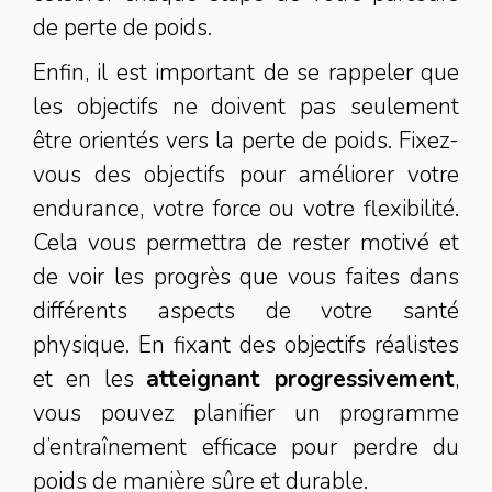
de perte de poids.
Enfin, il est important de se rappeler que
les objectifs ne doivent pas seulement
être orientés vers la perte de poids. Fixez-
vous des objectifs pour améliorer votre
endurance, votre force ou votre flexibilité.
Cela vous permettra de rester motivé et
de voir les progrès que vous faites dans
différents aspects de votre santé
physique. En fixant des objectifs réalistes
et en les
atteignant progressivement
,
vous pouvez planifier un programme
d’entraînement efficace pour perdre du
poids de manière sûre et durable.