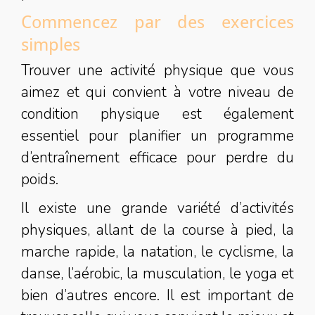
Commencez par des exercices
simples
Trouver une activité physique que vous
aimez et qui convient à votre niveau de
condition physique est également
essentiel pour planifier un programme
d’entraînement efficace pour perdre du
poids.
Il existe une grande variété d’activités
physiques, allant de la course à pied, la
marche rapide, la natation, le cyclisme, la
danse, l’aérobic, la musculation, le yoga et
bien d’autres encore. Il est important de