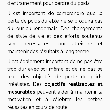
d’entraînement pour perdre du poids.
Il est important de comprendre que la
perte de poids durable ne se produira pas
du jour au lendemain. Des changements
de style de vie et des efforts soutenus
sont nécessaires pour atteindre et
maintenir des résultats à long terme.
Il est également important de ne pas être
trop dur avec soi-même et de ne pas se
fixer des objectifs de perte de poids
irréalistes. Des
objectifs réalisables et
mesurables
peuvent aider à maintenir la
motivation et à célébrer les petites
réussites en cours de route.