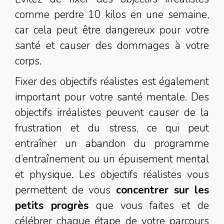
comme perdre 10 kilos en une semaine,
car cela peut être dangereux pour votre
santé et causer des dommages à votre
corps.
Fixer des objectifs réalistes est également
important pour votre santé mentale. Des
objectifs irréalistes peuvent causer de la
frustration et du stress, ce qui peut
entraîner un abandon du programme
d’entraînement ou un épuisement mental
et physique. Les objectifs réalistes vous
permettent de vous
concentrer sur les
petits progrès
que vous faites et de
célébrer chaque étape de votre parcours