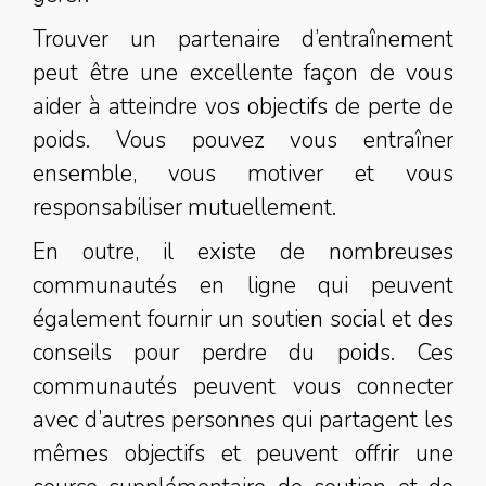
Trouver un partenaire d’entraînement
peut être une excellente façon de vous
aider à atteindre vos objectifs de perte de
poids. Vous pouvez vous entraîner
ensemble, vous motiver et vous
responsabiliser mutuellement.
En outre, il existe de nombreuses
communautés en ligne qui peuvent
également fournir un soutien social et des
conseils pour perdre du poids. Ces
communautés peuvent vous connecter
avec d’autres personnes qui partagent les
mêmes objectifs et peuvent offrir une