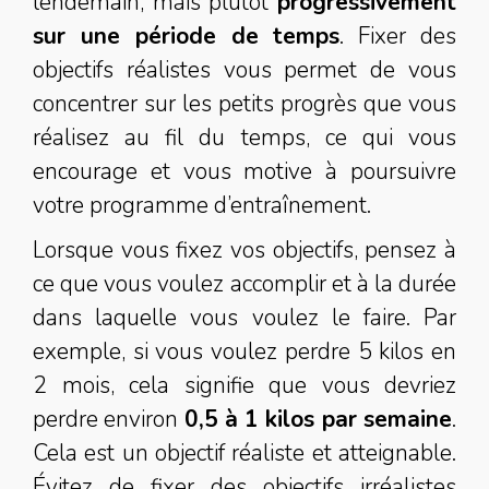
lendemain, mais plutôt
progressivement
sur une période de temps
. Fixer des
objectifs réalistes vous permet de vous
concentrer sur les petits progrès que vous
réalisez au fil du temps, ce qui vous
encourage et vous motive à poursuivre
votre programme d’entraînement.
Lorsque vous fixez vos objectifs, pensez à
ce que vous voulez accomplir et à la durée
dans laquelle vous voulez le faire. Par
exemple, si vous voulez perdre 5 kilos en
2 mois, cela signifie que vous devriez
perdre environ
0,5 à 1 kilos par semaine
.
Cela est un objectif réaliste et atteignable.
Évitez de fixer des objectifs irréalistes