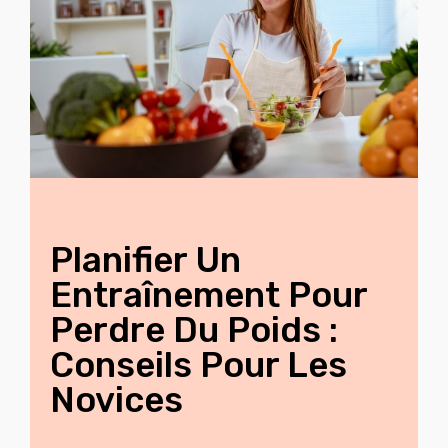
Planifier Un
Entraînement Pour
Perdre Du Poids :
Conseils Pour Les
Novices