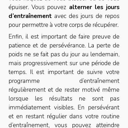
épuiser. Vous pouvez
alterner les jours
d’entraînement
avec des jours de repos
pour permettre à votre corps de récupérer.
Enfin, il est important de faire preuve de
patience et de persévérance. La perte de
poids ne se fait pas du jour au lendemain,
mais progressivement sur une période de
temps. Il est important de suivre votre
programme d’entraînement
régulièrement et de rester motivé même
lorsque les résultats ne sont pas
immédiatement visibles. En persévérant
et en restant régulier dans votre routine
d’entraînement, vous pouvez atteindre