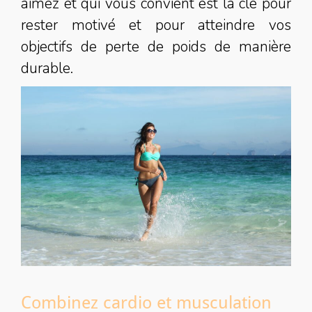
aimez et qui vous convient est la clé pour
rester motivé et pour atteindre vos
objectifs de perte de poids de manière
durable.
Combinez cardio et musculation