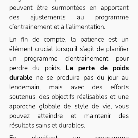
peuvent être surmontées en apportant
des ajustements au programme
d’entraînement et à l’alimentation.
En fin de compte, la patience est un
élément crucial lorsqu’il s’agit de planifier
un programme d’entraînement pour
perdre du poids.
La perte de poids
durable
ne se produira pas du jour au
lendemain, mais avec des efforts
soutenus, des objectifs réalisables et une
approche globale de style de vie, vous
pouvez atteindre et maintenir des
résultats sains et durables.