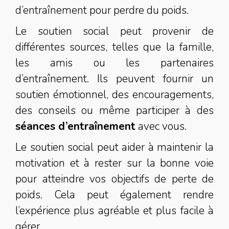
d’entraînement pour perdre du poids.
Le soutien social peut provenir de
différentes sources, telles que la famille,
les amis ou les partenaires
d’entraînement. Ils peuvent fournir un
soutien émotionnel, des encouragements,
des conseils ou même participer à des
séances d’entraînement
avec vous.
Le soutien social peut aider à maintenir la
motivation et à rester sur la bonne voie
pour atteindre vos objectifs de perte de
poids. Cela peut également rendre
l’expérience plus agréable et plus facile à
gérer.