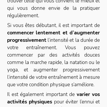
trouver celle qui vous convient le mieux et
qui vous donne envie de la pratiquer
régulièrement.
Si vous êtes débutant, il est important de
commencer lentement et d’augmenter
progressivement
l’intensité et la durée de
votre entraînement. Vous pouvez
commencer par des activités douces
comme la marche rapide, la natation ou le
yoga, et augmenter progressivement
l’intensité de votre entraînement à mesure
que votre condition physique s’améliore.
Il est également important de
varier vos
activités physiques
pour éviter l’ennui et