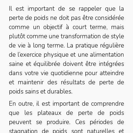
Il est important de se rappeler que la
perte de poids ne doit pas être considérée
comme un objectif à court terme, mais
plutôt comme une transformation de style
de vie à long terme. La pratique régulière
de l’exercice physique et une alimentation
saine et équilibrée doivent être intégrées
dans votre vie quotidienne pour atteindre
et maintenir des résultats de perte de
poids sains et durables.
En outre, il est important de comprendre
que les plateaux de perte de poids
peuvent se produire. Ces périodes de
stagnation de poids sont naturelles et