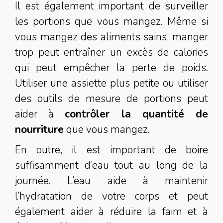
Il est également important de surveiller
les portions que vous mangez. Même si
vous mangez des aliments sains, manger
trop peut entraîner un excès de calories
qui peut empêcher la perte de poids.
Utiliser une assiette plus petite ou utiliser
des outils de mesure de portions peut
aider à
contrôler la quantité de
nourriture
que vous mangez.
En outre, il est important de boire
suffisamment d’eau tout au long de la
journée. L’eau aide à maintenir
l’hydratation de votre corps et peut
également aider à réduire la faim et à