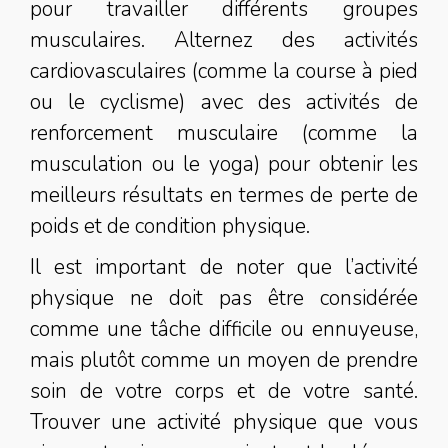
pour travailler différents groupes
musculaires. Alternez des activités
cardiovasculaires (comme la course à pied
ou le cyclisme) avec des activités de
renforcement musculaire (comme la
musculation ou le yoga) pour obtenir les
meilleurs résultats en termes de perte de
poids et de condition physique.
Il est important de noter que l’activité
physique ne doit pas être considérée
comme une tâche difficile ou ennuyeuse,
mais plutôt comme un moyen de prendre
soin de votre corps et de votre santé.
Trouver une activité physique que vous