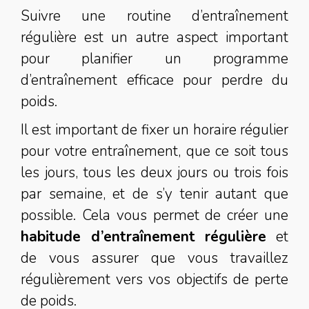
Suivre une routine d’entraînement
régulière est un autre aspect important
pour planifier un programme
d’entraînement efficace pour perdre du
poids.
Il est important de fixer un horaire régulier
pour votre entraînement, que ce soit tous
les jours, tous les deux jours ou trois fois
par semaine, et de s’y tenir autant que
possible. Cela vous permet de créer une
habitude d’entraînement régulière
et
de vous assurer que vous travaillez
régulièrement vers vos objectifs de perte
de poids.