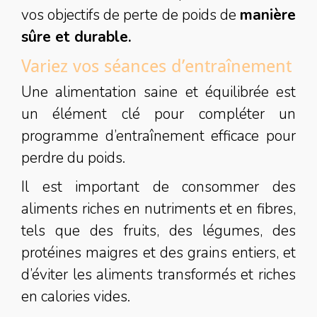
vos objectifs de perte de poids de
manière
sûre et durable.
Variez vos séances d’entraînement
Une alimentation saine et équilibrée est
un élément clé pour compléter un
programme d’entraînement efficace pour
perdre du poids.
Il est important de consommer des
aliments riches en nutriments et en fibres,
tels que des fruits, des légumes, des
protéines maigres et des grains entiers, et
d’éviter les aliments transformés et riches
en calories vides.