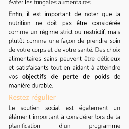
éviter les fringales alimentaires.
Enfin, il est important de noter que la
nutrition ne doit pas être considérée
comme un régime strict ou restrictif, mais
plutôt comme une façon de prendre soin
de votre corps et de votre santé. Des choix
alimentaires sains peuvent être délicieux
et satisfaisants tout en aidant à atteindre
vos
objectifs de perte de poids
de
manière durable.
Restez régulier
Le soutien social est également un
élément important à considérer lors de la
planification d’un programme