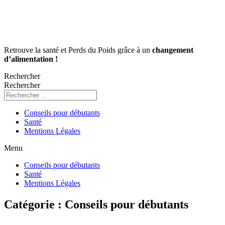
Retrouve la santé et Perds du Poids grâce à un
changement
d’alimentation !
Rechercher
Rechercher
Conseils pour débutants
Santé
Mentions Légales
Menu
Conseils pour débutants
Santé
Mentions Légales
Catégorie :
Conseils pour débutants