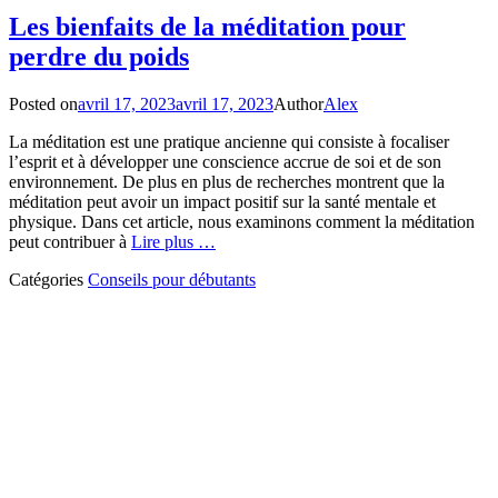
Les bienfaits de la méditation pour
perdre du poids
Posted on
avril 17, 2023
avril 17, 2023
Author
Alex
La méditation est une pratique ancienne qui consiste à focaliser
l’esprit et à développer une conscience accrue de soi et de son
environnement. De plus en plus de recherches montrent que la
méditation peut avoir un impact positif sur la santé mentale et
physique. Dans cet article, nous examinons comment la méditation
peut contribuer à
Lire plus …
Catégories
Conseils pour débutants