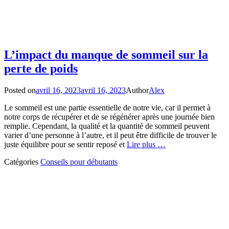
L’impact du manque de sommeil sur la
perte de poids
Posted on
avril 16, 2023
avril 16, 2023
Author
Alex
Le sommeil est une partie essentielle de notre vie, car il permet à
notre corps de récupérer et de se régénérer après une journée bien
remplie. Cependant, la qualité et la quantité de sommeil peuvent
varier d’une personne à l’autre, et il peut être difficile de trouver le
juste équilibre pour se sentir reposé et
Lire plus …
Catégories
Conseils pour débutants