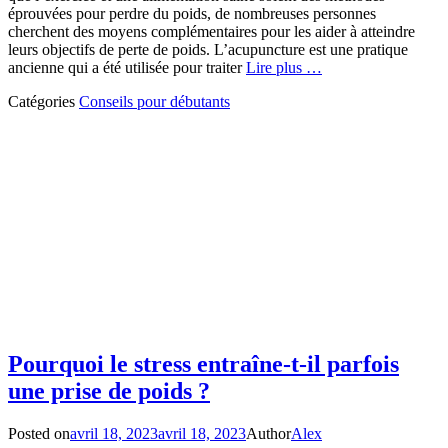
éprouvées pour perdre du poids, de nombreuses personnes
cherchent des moyens complémentaires pour les aider à atteindre
leurs objectifs de perte de poids. L’acupuncture est une pratique
ancienne qui a été utilisée pour traiter
Lire plus …
Catégories
Conseils pour débutants
Pourquoi le stress entraîne-t-il parfois
une prise de poids ?
Posted on
avril 18, 2023
avril 18, 2023
Author
Alex