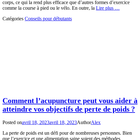
corps, ce qui la rend plus efficace que d’autres formes d’exercice
comme la course à pied ou le vélo. En outre, la
Lire plus …
Catégories
Conseils pour débutants
Comment l’acupuncture peut vous aider à
atteindre vos objectifs de perte de poids ?
Posted on
avril 18, 2023
avril 18, 2023
Author
Alex
La perte de poids est un défi pour de nombreuses personnes. Bien
que l’exercice et une alimentation saine soient des méthodes