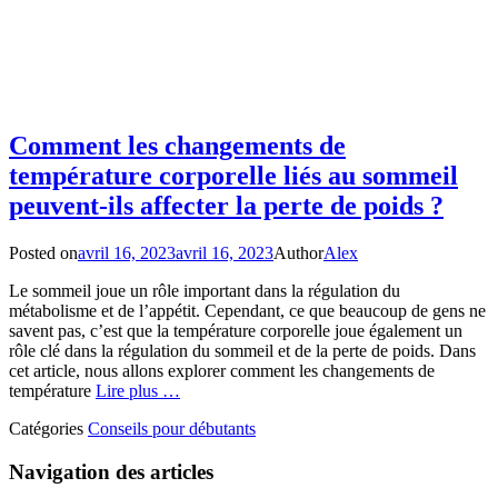
Comment les changements de
température corporelle liés au sommeil
peuvent-ils affecter la perte de poids ?
Posted on
avril 16, 2023
avril 16, 2023
Author
Alex
Le sommeil joue un rôle important dans la régulation du
métabolisme et de l’appétit. Cependant, ce que beaucoup de gens ne
savent pas, c’est que la température corporelle joue également un
rôle clé dans la régulation du sommeil et de la perte de poids. Dans
cet article, nous allons explorer comment les changements de
température
Lire plus …
Catégories
Conseils pour débutants
Navigation des articles